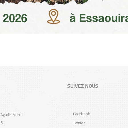
SUIVEZ NOUS
Facebook
 Agadir, Maroc
25
Twitter