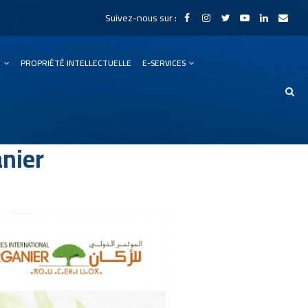
Suivez-nous sur :
N
PROPRIÉTÉ INTELLECTUELLE
E-SERVICES
anier