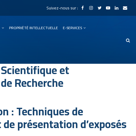
Suivez-nous sur :
N
PROPRIÉTÉ INTELLECTUELLE
E-SERVICES
Scientifique et
 de Recherche
n : Techniques de
t de présentation d’exposés