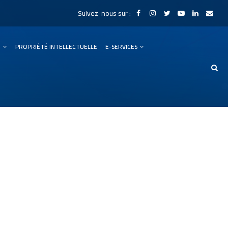
Suivez-nous sur :
N
PROPRIÉTÉ INTELLECTUELLE
E-SERVICES