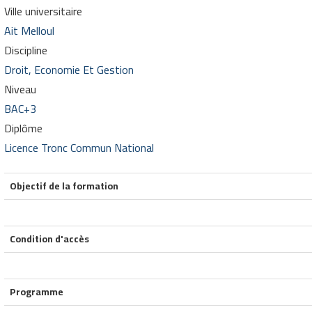
Ville universitaire
Ait Melloul
Discipline
Droit, Economie Et Gestion
Niveau
BAC+3
Diplôme
Licence Tronc Commun National
Objectif de la formation
Condition d'accès
Programme