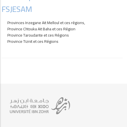
FSJESAM
Provinces Inzegane Ait Melloul et ces régions,
Province Chtouka Ait Baha et ces Région
Province Taroudante et ces Régions
Province Tiznit et ces Régions