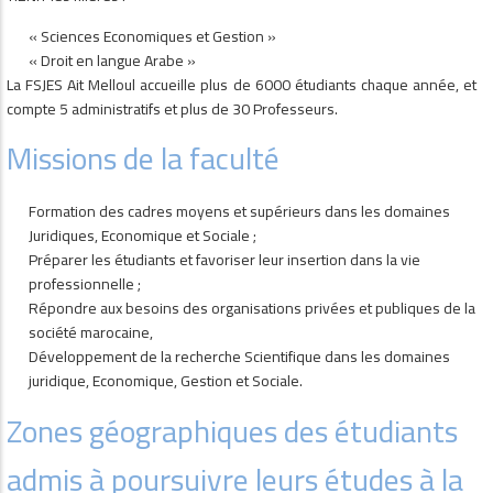
« Sciences Economiques et Gestion »
« Droit en langue Arabe »
La FSJES Ait Melloul accueille plus de 6000 étudiants chaque année, et
compte 5 administratifs et plus de 30 Professeurs.
Missions de la faculté
Formation des cadres moyens et supérieurs dans les domaines
Juridiques, Economique et Sociale ;
Préparer les étudiants et favoriser leur insertion dans la vie
professionnelle ;
Répondre aux besoins des organisations privées et publiques de la
société marocaine,
Développement de la recherche Scientifique dans les domaines
juridique, Economique, Gestion et Sociale.
Zones géographiques des étudiants
admis à poursuivre leurs études à la