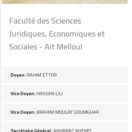
Faculté des Sciences
Juridiques, Economiques et
Sociales - Ait Melloul
Doyen
RAHIM ETTOR
Vice Doyen
HASSAN LILI
Vice Doyen
BRAHIM MOULAY GOUMGHAR
Secrétaire Général
AKHARAZ AHEMD