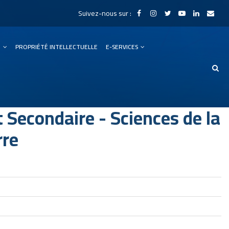
Suivez-nous sur :
N
PROPRIÉTÉ INTELLECTUELLE
E-SERVICES
Secondaire - Sciences de la
rre