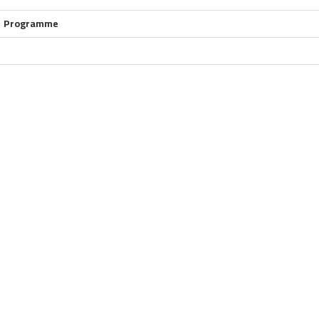
Programme