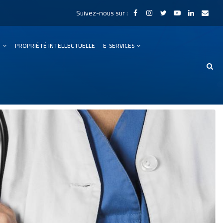
Suivez-nous sur :
N
PROPRIÉTÉ INTELLECTUELLE
E-SERVICES