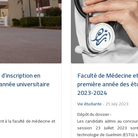
d’inscription en
Faculté de Médecine et
année universitaire
première année des étud
2023-2024
Vie étudiante
-
25 July 2023
Dépôt du dossier :
nt à la faculté de médecine et
Les candidats admis au concour
session 23 Juillet 2023 son
technologie de Guelmim (ESTG) se