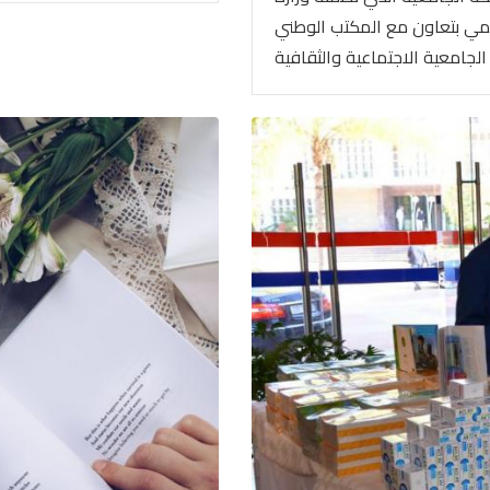
لعلمي بتعاون مع المكتب الوطني
الجامعية الاجتماعية والثقافية