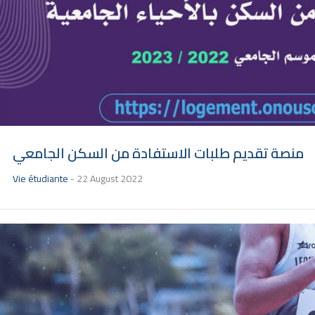
منصة تقديم طلبات الاستفادة من السكن الجامعي
Vie étudiante
-
22 August 2022