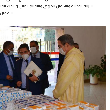
التربية الوطنية والتكوين المهني والتعليم العالي والبحث ا
للأعمال 