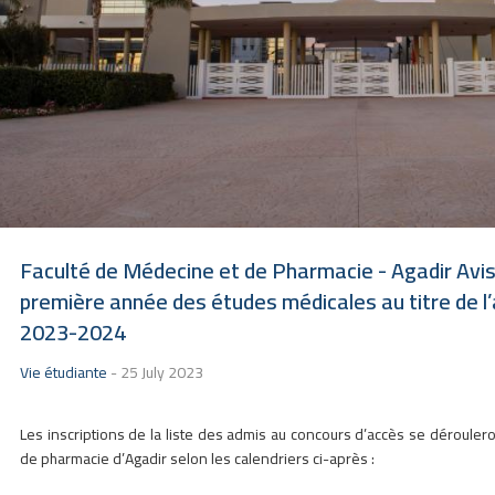
Faculté de Médecine et de Pharmacie - Agadir Avis 
première année des études médicales au titre de l’
2023-2024
Vie étudiante
-
25 July 2023
Les inscriptions de la liste des admis au concours d’accès se déroulero
de pharmacie d’A
gadir selon les calendriers ci-après :