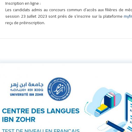
Inscription en ligne :
Les candidats admis au concours commun d’accès aux filières de méd
session 23 Juillet 2023 sont priés de s’inscrire sur la plateforme
myfm
reçu de préinscription.