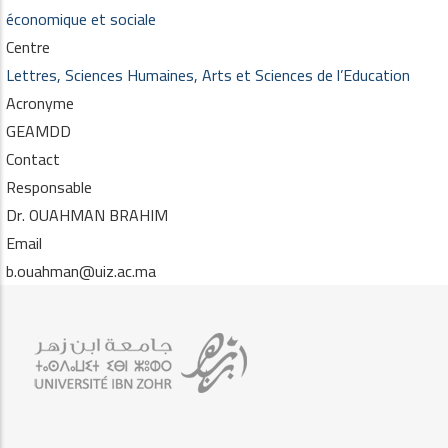
économique et sociale
Centre
Lettres, Sciences Humaines, Arts et Sciences de l’Education
Acronyme
GEAMDD
Contact
Responsable
Dr. OUAHMAN BRAHIM
Email
b.ouahman@uiz.ac.ma