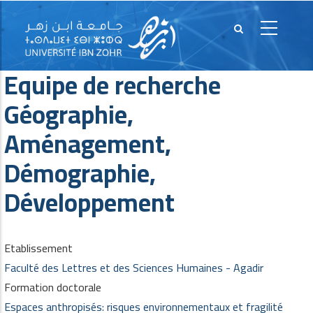
Equipe de recherche
Géographie,
Aménagement,
Démographie,
Développement
Etablissement
Faculté des Lettres et des Sciences Humaines - Agadir
Formation doctorale
Espaces anthropisés: risques environnementaux et fragilité