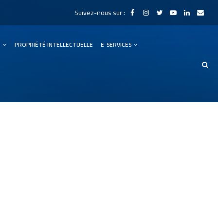
Suivez-nous sur :
N
PROPRIÉTÉ INTELLECTUELLE
E-SERVICES