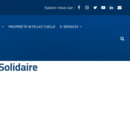
Suivez-nous sur :
N
PROPRIÉTÉ INTELLECTUELLE
E-SERVICES
Solidaire