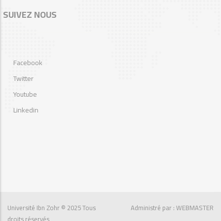
SUIVEZ NOUS
Facebook
Twitter
Youtube
Linkedin
Université Ibn Zohr
© 2025 Tous
Administré par : WEBMASTER
droits réservés