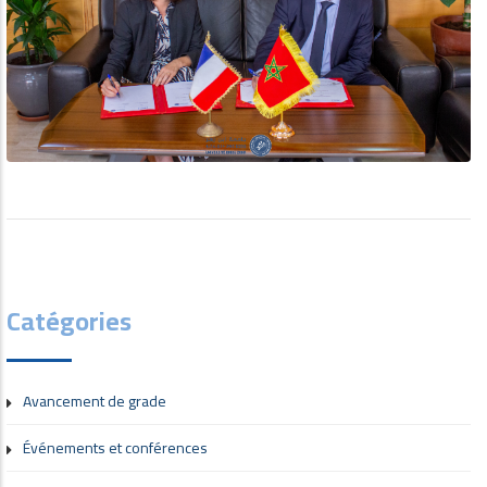
Catégories
Avancement de grade
Événements et conférences