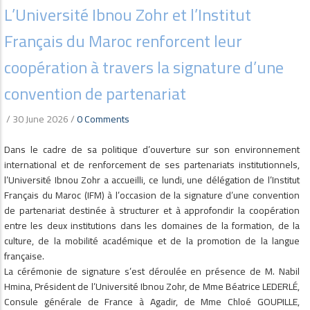
L’Université Ibnou Zohr et l’Institut
Français du Maroc renforcent leur
coopération à travers la signature d’une
convention de partenariat
/
30 June 2026
/
0 Comments
Dans le cadre de sa politique d’ouverture sur son environnement
international et de renforcement de ses partenariats institutionnels,
l’Université Ibnou Zohr a accueilli, ce lundi, une délégation de l’Institut
Français du Maroc (IFM) à l’occasion de la signature d’une convention
de partenariat destinée à structurer et à approfondir la coopération
entre les deux institutions dans les domaines de la formation, de la
culture, de la mobilité académique et de la promotion de la langue
française.
La cérémonie de signature s’est déroulée en présence de M. Nabil
Hmina, Président de l’Université Ibnou Zohr, de Mme Béatrice LEDERLÉ,
Consule générale de France à Agadir, de Mme Chloé GOUPILLE,