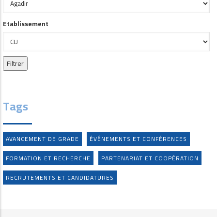
Etablissement
Tags
AVANCEMENT DE GRADE
ÉVÉNEMENTS ET CONFÉRENCES
FORMATION ET RECHERCHE
PARTENARIAT ET COOPÉRATION
RECRUTEMENTS ET CANDIDATURES