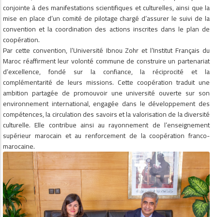
conjointe à des manifestations scientifiques et culturelles, ainsi que la
mise en place d’un comité de pilotage chargé d’assurer le suivi de la
convention et la coordination des actions inscrites dans le plan de
coopération.
Par cette convention, l’Université Ibnou Zohr et l’Institut Français du
Maroc réaffirment leur volonté commune de construire un partenariat
d’excellence, fondé sur la confiance, la réciprocité et la
complémentarité de leurs missions. Cette coopération traduit une
ambition partagée de promouvoir une université ouverte sur son
environnement international, engagée dans le développement des
compétences, la circulation des savoirs et la valorisation de la diversité
culturelle. Elle contribue ainsi au rayonnement de l’enseignement
supérieur marocain et au renforcement de la coopération franco-
marocaine.