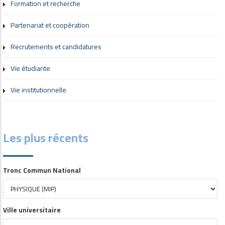
Formation et recherche
Partenariat et coopération
Recrutements et candidatures
Vie étudiante
Vie institutionnelle
Les plus récents
Tronc Commun National
Ville universitaire