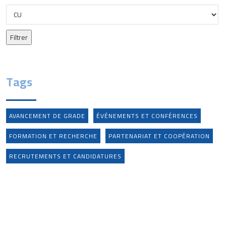
Tags
AVANCEMENT DE GRADE
ÉVÉNEMENTS ET CONFÉRENCES
FORMATION ET RECHERCHE
PARTENARIAT ET COOPÉRATION
RECRUTEMENTS ET CANDIDATURES