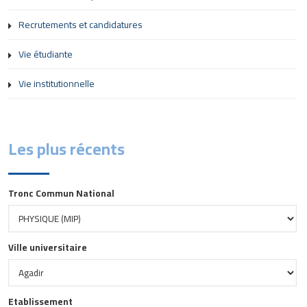
Recrutements et candidatures
Vie étudiante
Vie institutionnelle
Les plus récents
Tronc Commun National
Ville universitaire
Etablissement