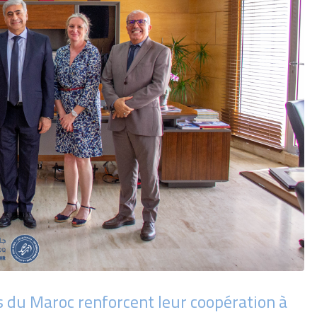
is du Maroc renforcent leur coopération à