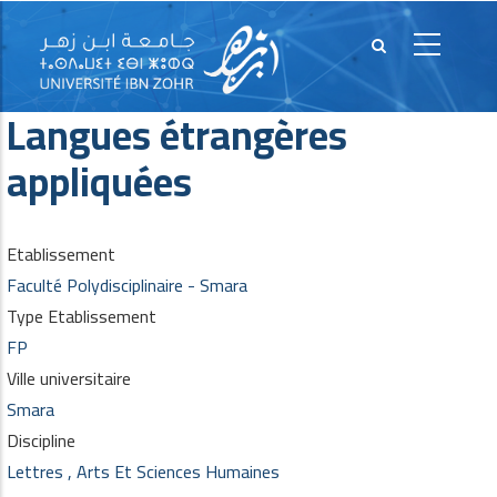
Langues étrangères
appliquées
Etablissement
Faculté Polydisciplinaire - Smara
Type Etablissement
FP
Ville universitaire
Smara
Discipline
Lettres , Arts Et Sciences Humaines