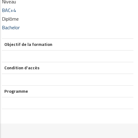
Niveau
BAC+4
Diplôme
Bachelor
Objectif de la formation
Condition d'accès
Programme