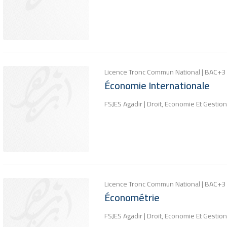
Licence Tronc Commun National | BAC+3
Économie Internationale
FSJES Agadir | Droit, Economie Et Gestion
Licence Tronc Commun National | BAC+3
Économétrie
FSJES Agadir | Droit, Economie Et Gestion