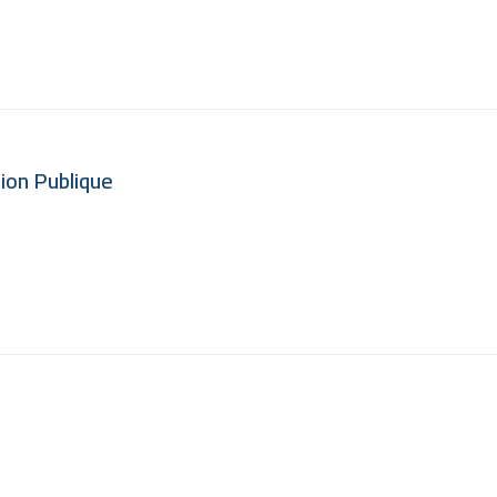
tion Publique