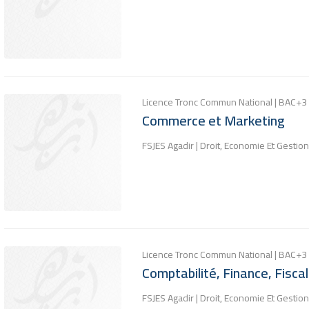
Licence Tronc Commun National | BAC+3
Commerce et Marketing
FSJES Agadir | Droit, Economie Et Gestion
Licence Tronc Commun National | BAC+3
Comptabilité, Finance, Fiscal
FSJES Agadir | Droit, Economie Et Gestion