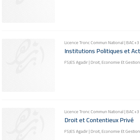
Licence Tronc Commun National | BAC+3
Institutions Politiques et Ac
FSJES Agadir | Droit, Economie Et Gestion
Licence Tronc Commun National | BAC+3
Droit et Contentieux Privé
FSJES Agadir | Droit, Economie Et Gestion