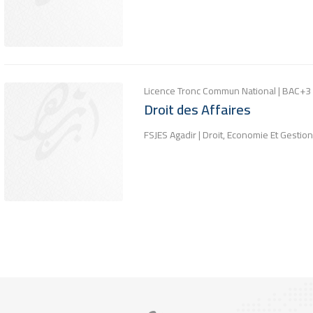
Licence Tronc Commun National | BAC+3
Droit des Affaires
FSJES Agadir | Droit, Economie Et Gestion
Pagination