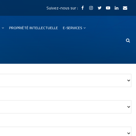
Suivez-nous sur :
N
PROPRIÉTÉ INTELLECTUELLE
E-SERVICES