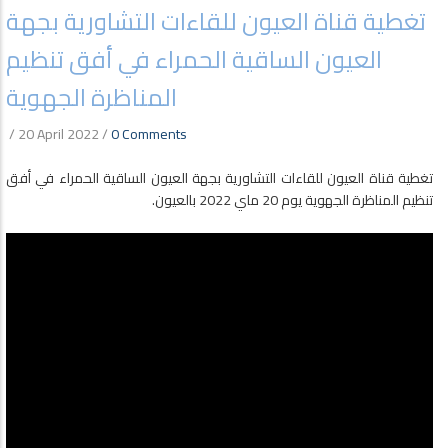
تغطية قناة العيون للقاءات التشاورية بجهة
العيون الساقية الحمراء في أفق تنظيم
المناظرة الجهوية
/
20 April 2022
/
0 Comments
تغطية قناة العيون للقاءات التشاورية بجهة العيون الساقية الحمراء في أفق
تنظيم المناظرة الجهوية يوم 20 ماي 2022 بالعيون.