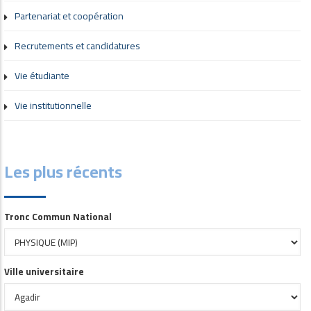
Partenariat et coopération
Recrutements et candidatures
Vie étudiante
Vie institutionnelle
Les plus récents
Tronc Commun National
Ville universitaire