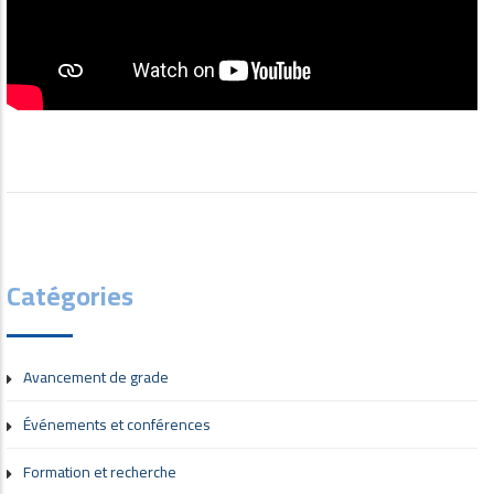
Catégories
Avancement de grade
Événements et conférences
Formation et recherche