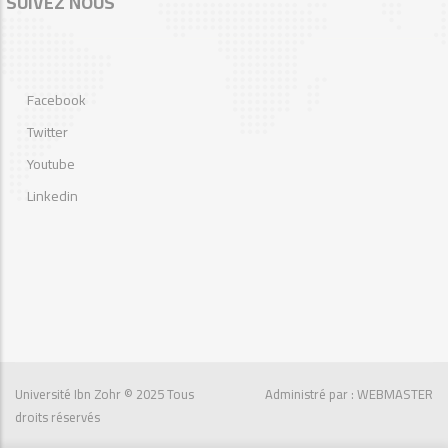
SUIVEZ NOUS
Facebook
Twitter
Youtube
Linkedin
Université Ibn Zohr
© 2025 Tous
Administré par : WEBMASTER
droits réservés