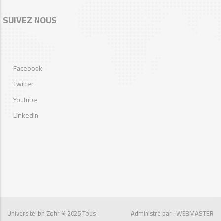
SUIVEZ NOUS
Facebook
Twitter
Youtube
Linkedin
Université Ibn Zohr
© 2025 Tous
Administré par : WEBMASTER