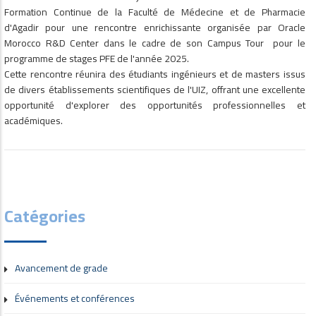
Formation Continue de la Faculté de Médecine et de Pharmacie
d'Agadir pour une rencontre enrichissante organisée par Oracle
Morocco R&D Center dans le cadre de son Campus Tour pour le
programme de stages PFE de l'année 2025.
Cette rencontre réunira des étudiants ingénieurs et de masters issus
de divers établissements scientifiques de l'UIZ, offrant une excellente
opportunité d'explorer des opportunités professionnelles et
académiques.
Catégories
Avancement de grade
Événements et conférences