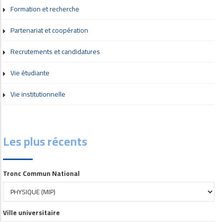
Formation et recherche
Partenariat et coopération
Recrutements et candidatures
Vie étudiante
Vie institutionnelle
Les plus récents
Tronc Commun National
Ville universitaire