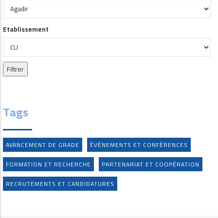
Etablissement
Tags
AVANCEMENT DE GRADE
ÉVÉNEMENTS ET CONFÉRENCES
FORMATION ET RECHERCHE
PARTENARIAT ET COOPÉRATION
RECRUTEMENTS ET CANDIDATURES