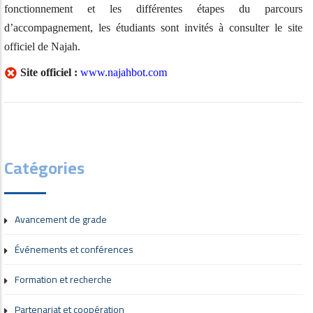
fonctionnement et les différentes étapes du parcours
d’accompagnement, les étudiants sont invités à consulter le site
officiel de Najah.
Site officiel :
www.najahbot.com
Catégories
Avancement de grade
Événements et conférences
Formation et recherche
Partenariat et coopération