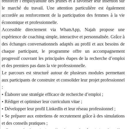
renforcer l’employabilité des jeunes et à favoriser leur insertion sur
le marché du travail. Une attention particulière est également
accordée au renforcement de la participation des femmes à la vie
économique et professionnelle.
Accessible directement via WhatsApp, Najah propose une
expérience de coaching simple, interactive et personnalisée. Grâce à
des échanges conversationnels adaptés au profil et aux besoins de
chaque participant, le programme offre un accompagnement
progressif couvrant les principales étapes de la recherche d’emploi
et des premiers pas dans la vie professionnelle.
Le parcours est structuré autour de plusieurs modules permettant
aux participants de construire et consolider leur projet professionnel
:
• Élaborer une stratégie efficace de recherche d’emploi ;
• Rédiger et optimiser leur curriculum vitae ;
• Développer leur profil LinkedIn et leur réseau professionnel ;
• Se préparer aux entretiens de recrutement grâce à des simulations
et des conseils pratiques ;