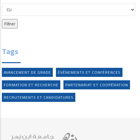
Tags
AVANCEMENT DE GRADE
ÉVÉNEMENTS ET CONFÉRENCES
FORMATION ET RECHERCHE
PARTENARIAT ET COOPÉRATION
RECRUTEMENTS ET CANDIDATURES