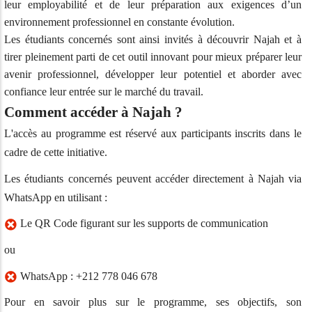
leur employabilité et de leur préparation aux exigences d’un
environnement professionnel en constante évolution.
Les étudiants concernés sont ainsi invités à découvrir Najah et à
tirer pleinement parti de cet outil innovant pour mieux préparer leur
avenir professionnel, développer leur potentiel et aborder avec
confiance leur entrée sur le marché du travail.
Comment accéder à Najah ?
L'accès au programme est réservé aux participants inscrits dans le
cadre de cette initiative.
Les étudiants concernés peuvent accéder directement à Najah via
WhatsApp en utilisant :
Le QR Code figurant sur les supports de communication
ou
WhatsApp : +212 778 046 678
Pour en savoir plus sur le programme, ses objectifs, son