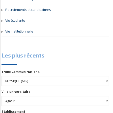
Recrutements et candidatures
Vie étudiante
Vie institutionnelle
Les plus récents
Tronc Commun National
Ville universitaire
Etablissement