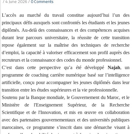
/
4 June 2026
/
0 Comments
L’accès au marché du travail constitue aujourd’hui l’un des
principaux défis auxquels sont confrontés les étudiants et les jeunes
diplômés. Au-delà des connaissances et des compétences acquises
durant leur parcours universitaire, la réussite de cette transition
repose également sur la maîtrise des techniques de recherche
d’emploi, la capacité à valoriser efficacement son profil auprès des
recruteurs et la connaissance des codes du monde professionnel.
C’est dans cette perspective qu’a été développé
Najah
, un
programme de coaching carrière numérique basé sur l’intelligence
artificielle, conçu pour accompagner les jeunes diplômés dans leur
transition entre les études supérieures et la vie professionnelle.
Soutenu par la Banque mondiale, le Gouvernement du Maroc, et le
Ministère de l'Enseignement Supérieur, de la Recherche
Scientifique et de l'Innovation, et mis en œuvre en collaboration
avec des partenaires gouvernementaux et des universités publiques
marocaines, ce programme s’inscrit dans une démarche visant à