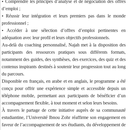
• Comprendre les principes d’analyse et de négociation des offres
d’emploi ;
• Réussir leur intégration et leurs premiers pas dans le monde
professionnel ;
• Accéder à une sélection d’offres d’emploi pertinentes en
adéquation avec leur profil et leurs objectifs professionnels.
Au-delà du coaching personnalisé, Najah met à la disposition des
participants des ressources pratiques sous différents formats,
notamment des guides, des synthèses, des exercices, des quiz et des
contenus inspirants destinés à soutenir leur progression tout au long
du parcours.
Disponible en français, en arabe et en anglais, le programme a été
conçu pour offrir une expérience simple et accessible depuis un
téléphone mobile, permettant aux participants de bénéficier d’un
accompagnement flexible, à tout moment et selon leurs besoins.
À travers le partage de cette initiative auprès de sa communauté
estudiantine, l’Université Ibnou Zohr réaffirme son engagement en
faveur de l’accompagnement de ses étudiants, du développement de