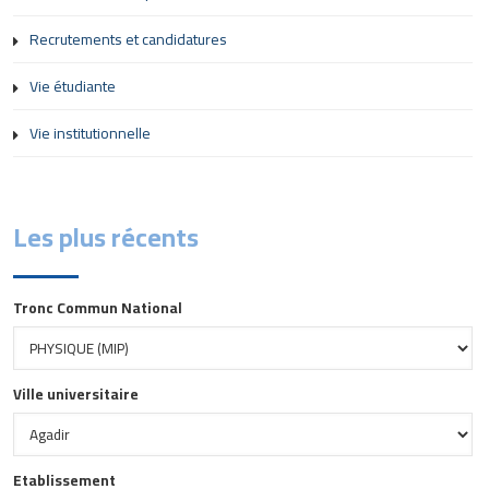
Recrutements et candidatures
Vie étudiante
Vie institutionnelle
Les plus récents
Tronc Commun National
Ville universitaire
Etablissement