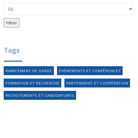
Tags
AVANCEMENT DE GRADE
ÉVÉNEMENTS ET CONFÉRENCES
FORMATION ET RECHERCHE
PARTENARIAT ET COOPÉRATION
RECRUTEMENTS ET CANDIDATURES