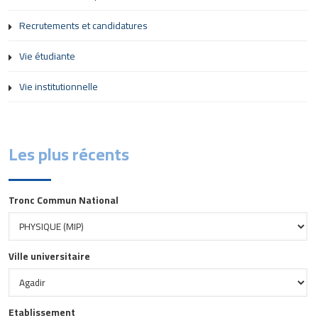
Recrutements et candidatures
Vie étudiante
Vie institutionnelle
Les plus récents
Tronc Commun National
Ville universitaire
Etablissement