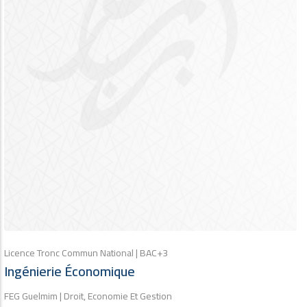
Licence Tronc Commun National | BAC+3
Ingénierie Économique
FEG Guelmim | Droit, Economie Et Gestion