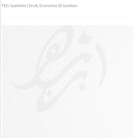
FEG Guelmim | Droit, Economie Et Gestion