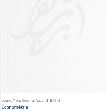
Licence Tronc Commun National | BAC+3
Économétrie