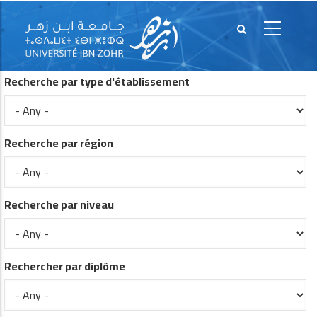
Recherche par type d'établissement
Recherche par région
Recherche par niveau
Rechercher par diplôme