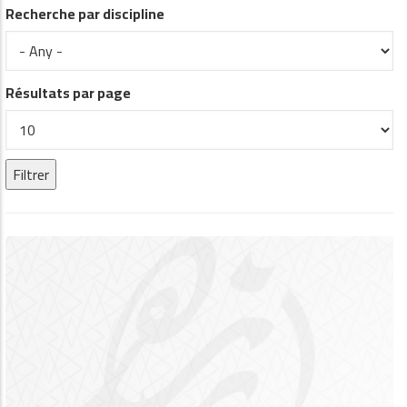
Recherche par discipline
Résultats par page