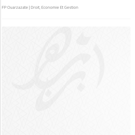
FP Ouarzazate | Droit, Economie Et Gestion