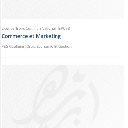
Licence Tronc Commun National | BAC+3
Commerce et Marketing
FEG Guelmim | Droit, Economie Et Gestion