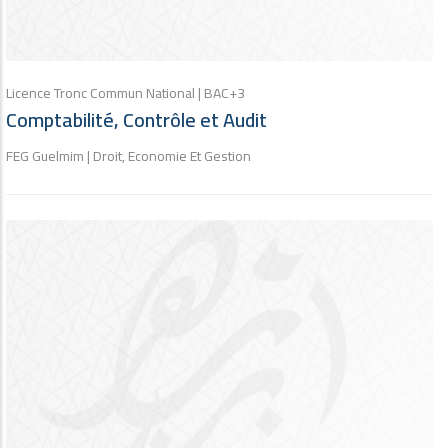
Licence Tronc Commun National | BAC+3
Comptabilité, Contrôle et Audit
FEG Guelmim | Droit, Economie Et Gestion