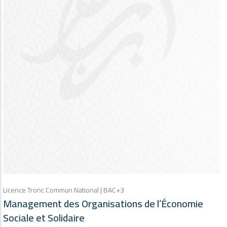
Licence Tronc Commun National | BAC+3
Management des Organisations de l’Économie
Sociale et Solidaire