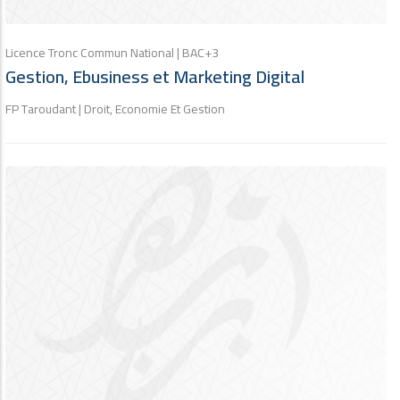
Licence Tronc Commun National | BAC+3
Gestion, Ebusiness et Marketing Digital
FP Taroudant | Droit, Economie Et Gestion