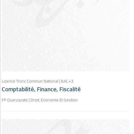
Licence Tronc Commun National | BAC+3
Comptabilité, Finance, Fiscalité
FP Ouarzazate | Droit, Economie Et Gestion