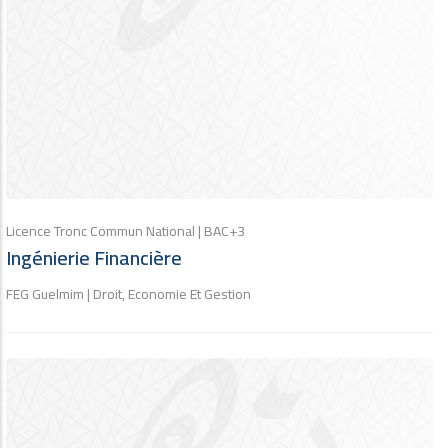
Licence Tronc Commun National | BAC+3
Ingénierie Financière
FEG Guelmim | Droit, Economie Et Gestion