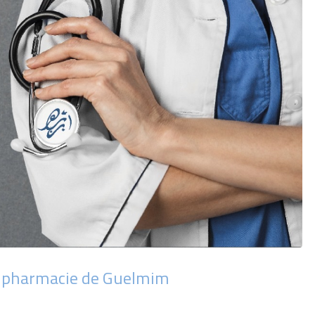
e pharmacie de Guelmim