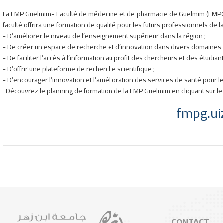
La FMP Guelmim- Faculté de médecine et de pharmacie de Guelmim (FMPG) 
faculté offrira une formation de qualité pour les futurs professionnels de la 
- D’améliorer le niveau de l’enseignement supérieur dans la région ;
- De créer un espace de recherche et d’innovation dans divers domaines et
- De faciliter l’accès à l’information au profit des chercheurs et des étudiant
- D’offrir une plateforme de recherche scientifique ;
- D’encourager l’innovation et l’amélioration des services de santé pour le
Découvrez le planning de formation de la FMP Guelmim en cliquant sur le l
fmpg.ui
CONTACT