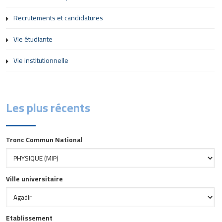
Recrutements et candidatures
Vie étudiante
Vie institutionnelle
Les plus récents
Tronc Commun National
Ville universitaire
Etablissement