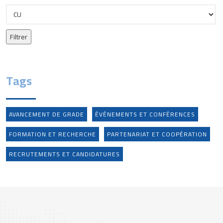
Tags
AVANCEMENT DE GRADE
ÉVÉNEMENTS ET CONFÉRENCES
FORMATION ET RECHERCHE
PARTENARIAT ET COOPÉRATION
RECRUTEMENTS ET CANDIDATURES