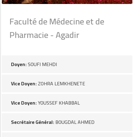
Faculté de Médecine et de
Pharmacie - Agadir
Doyen
SOUFI MEHDI
Vice Doyen
ZOHRA LEMKHENETE
Vice Doyen
YOUSSEF KHABBAL
Secrétaire Général
BOUGDAL AHMED