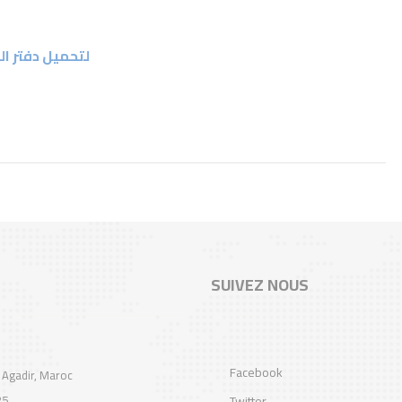
لتحميل دفتر ا
SUIVEZ NOUS
Facebook
 Agadir, Maroc
25
Twitter