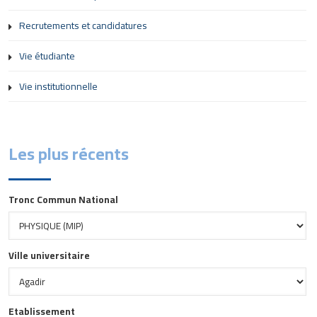
Recrutements et candidatures
Vie étudiante
Vie institutionnelle
Les plus récents
Tronc Commun National
Ville universitaire
Etablissement