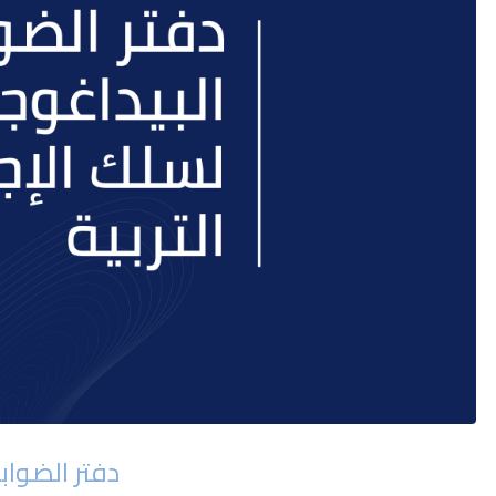
دفتر الضواب