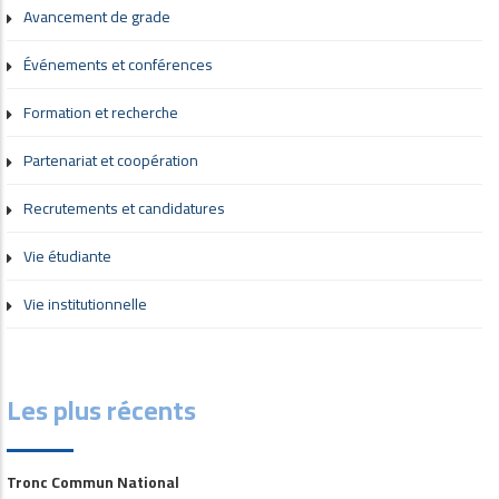
Avancement de grade
Événements et conférences
Formation et recherche
Partenariat et coopération
Recrutements et candidatures
Vie étudiante
Vie institutionnelle
Les plus récents
Tronc Commun National