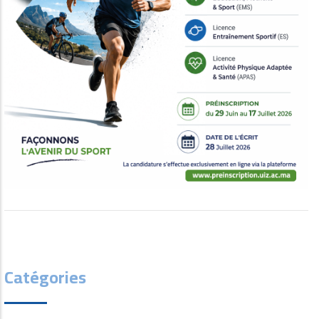
Catégories