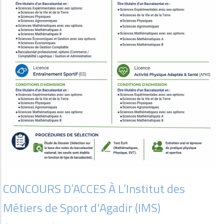
CONCOURS D’ACCES À L’Institut des
Métiers de Sport d'Agadir (IMS)