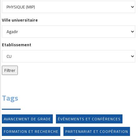
Ville universitaire
Etablissement
Tags
AVANCEMENT DE GRADE
ÉVÉNEMENTS ET CONFÉRENCES
FORMATION ET RECHERCHE
PARTENARIAT ET COOPÉRATION