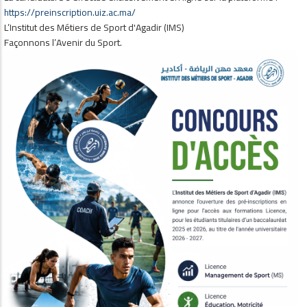
https://preinscription.uiz.ac.
ma/
L’Institut des Métiers de Sport d'Agadir (IMS)
Façonnons l’Avenir du Sport.