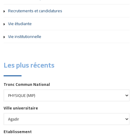
Recrutements et candidatures
Vie étudiante
Vie institutionnelle
Les plus récents
Tronc Commun National
Ville universitaire
Etablissement