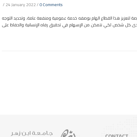
/
24 January 2022
/
0 Comments
صة لتعزيز هذا القطاع الهام بوصفه خدمة عمومية ومنفعة عامة، وتحديد التوجه
نة لدى كل شخص لكي نتمكن من الإسهام في تحقيق رفاه الإنسانية والحفاظ على
CONTACT