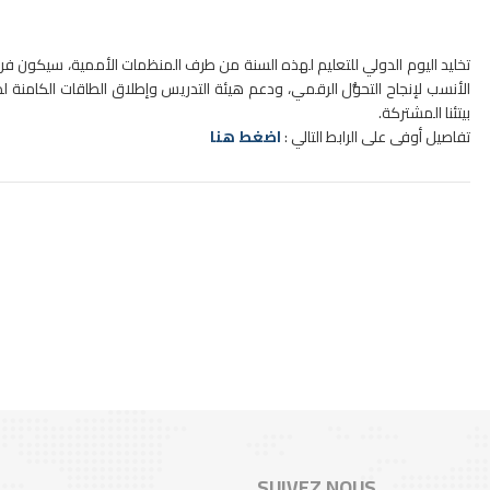
تخليد اليوم الدولي للتعليم لهذه السنة من طرف المنظمات الأممية، سيكون فر
الأنسب لإنجاح التحوُّل الرقمي، ودعم هيئة التدريس وإطلاق الطاقات الكام
بيتئنا المشتركة.
تفاصيل أوفى على الرابط التالي :
اضغط هنا
SUIVEZ NOUS