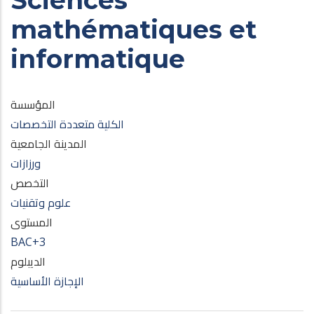
Sciences
mathématiques et
informatique
المؤسسة
الكلية متعددة التخصصات
المدينة الجامعية
ورزازات
التخصص
علوم وتقنيات
المستوى
BAC+3
الديبلوم
الإجازة الأساسية