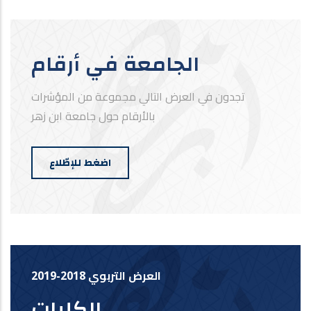
الجامعة في أرقام
تجدون في العرض التالي مجموعة من المؤشرات
بالأرقام حول جامعة ابن زهر
اضغط للإطّلاع
العرض التربوي 2018-2019
الكليات