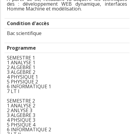
des : développement WEB dynamique, interfaces
Homme Machine et modélisation.
Condition d'accès
Bac scientifique
Programme
SEMESTRE 1
1 ANALYSE 1
2 ALGEBRE 1
3 ALGEBRE 2
4 PHYSIQUE 1
5 PHYSIQUE 2
6 INFORMATIQUE 1
7 LT I
SEMESTRE 2
1 ANALYSE 2
2 ANLYSE 3
3 ALGEBRE 3
4 PHSIQUE 3
5 PHSIQUE 4
6 INFORMATIQUE 2