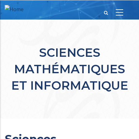
SCIENCES
MATHÉMATIQUES
ET INFORMATIQUE