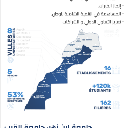
• إنجاز الخبرات.
• المساهمة في التنمية الشاملة للوطن.
• تعزيز التعاون الدولي و الشراكات.
جامعة ابن زهر، جامعة القرب