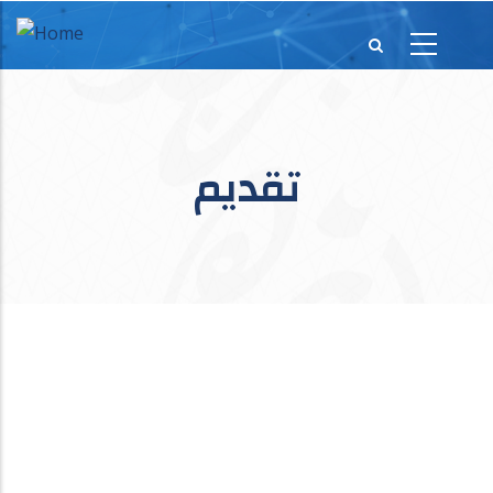
تقديم