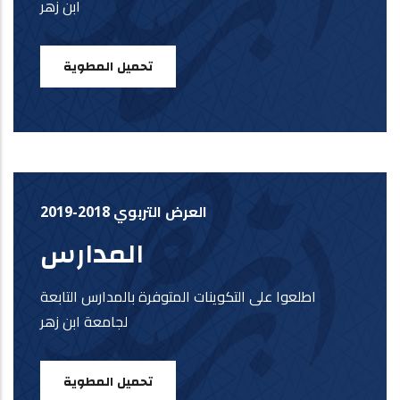
ابن زهر
تحميل المطوية
العرض التربوي 2018-2019
المدارس
اطلعوا على التكوينات المتوفرة بالمدارس التابعة
لجامعة ابن زهر
تحميل المطوية