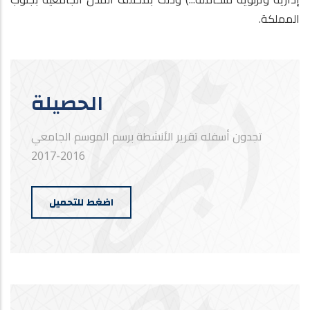
المملكة.
الحصيلة
تجدون أسفله تقرير الأنشطة برسم الموسم الجامعي
2016-2017
اضغط للتحميل