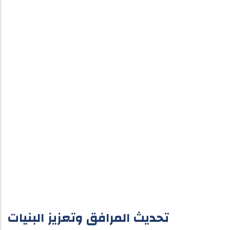
تحديث المرافق وتعزيز البنيات