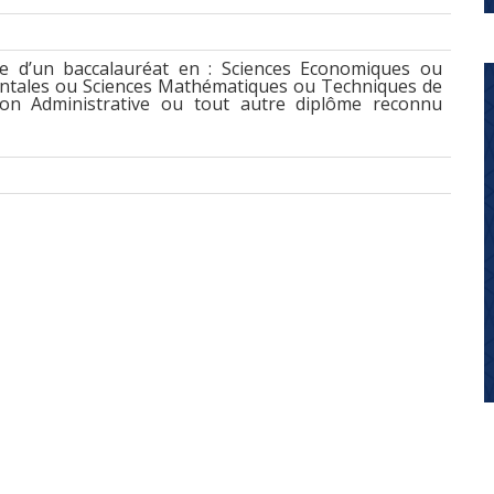
re d’un baccalauréat en : Sciences Economiques ou
entales ou Sciences Mathématiques ou Techniques de
on Administrative ou tout autre diplôme reconnu