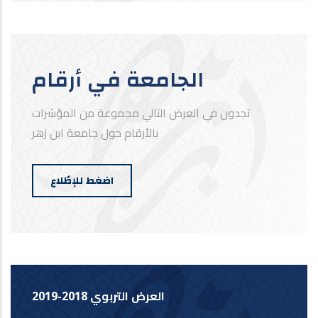
الجامعة في أرقام
تجدون في العرض التالي مجموعة من المؤشرات
بالأرقام حول جامعة ابن زهر
اضغط للإطّلاع
العرض التربوي 2018-2019