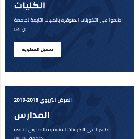
الكليات
اطلعوا على التكوينات المتوفرة بالكليات التابعة لجامعة
ابن زهر
تحميل المطوية
العرض التربوي 2018-2019
المدارس
اطلعوا على التكوينات المتوفرة بالمدارس التابعة
لجامعة ابن زهر