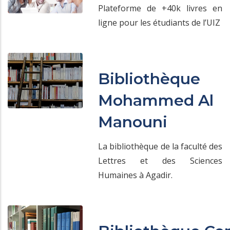
Plateforme de +40k livres en
ligne pour les étudiants de l’UIZ
Bibliothèque
Mohammed Al
Manouni
La bibliothèque de la faculté des
Lettres et des Sciences
Humaines à Agadir.