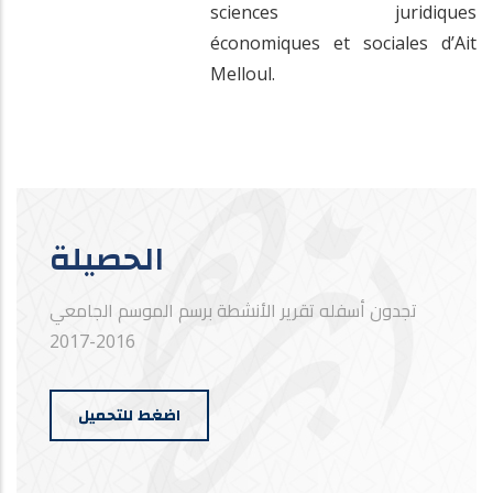
sciences juridiques
économiques et sociales d’Ait
Melloul.
الحصيلة
تجدون أسفله تقرير الأنشطة برسم الموسم الجامعي
2016-2017
اضغط للتحميل