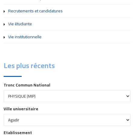
Recrutements et candidatures
Vie étudiante
Vie institutionnelle
Les plus récents
Tronc Commun National
Ville universitaire
Etablissement