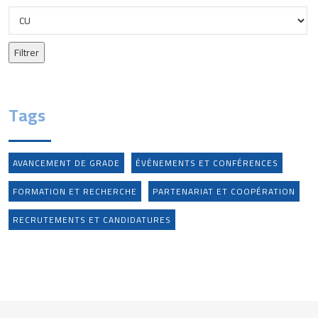
Tags
AVANCEMENT DE GRADE
ÉVÉNEMENTS ET CONFÉRENCES
FORMATION ET RECHERCHE
PARTENARIAT ET COOPÉRATION
RECRUTEMENTS ET CANDIDATURES