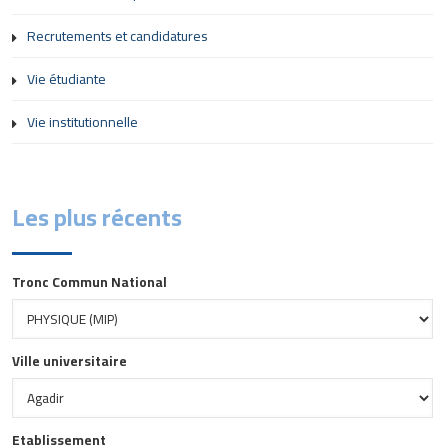
Recrutements et candidatures
Vie étudiante
Vie institutionnelle
Les plus récents
Tronc Commun National
Ville universitaire
Etablissement