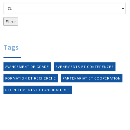
Tags
AVANCEMENT DE GRADE
ÉVÉNEMENTS ET CONFÉRENCES
FORMATION ET RECHERCHE
PARTENARIAT ET COOPÉRATION
RECRUTEMENTS ET CANDIDATURES