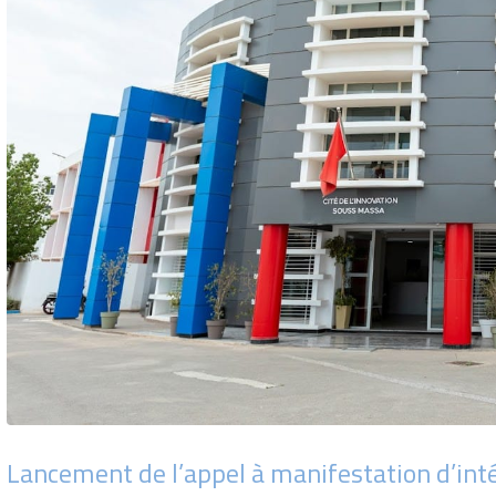
Lancement de l’appel à manifestation d’inté